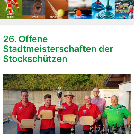
<
26. Offene
Stadtmeisterschaften der
Stockschützen