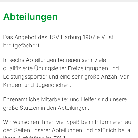
Abteilungen
Das Angebot des TSV Harburg 1907 e.V. ist
breitgefächert.
In sechs Abteilungen betreuen sehr viele
qualifizierte Übungsleiter Freizeitgruppen und
Leistungssportler und eine sehr große Anzahl von
Kindern und Jugendlichen.
Ehrenamtliche Mitarbeiter und Helfer sind unsere
große Stützen in den Abteilungen.
Wir wünschen Ihnen viel Spaß beim Informieren auf
den Seiten unserer Abteilungen und natürlich bei all