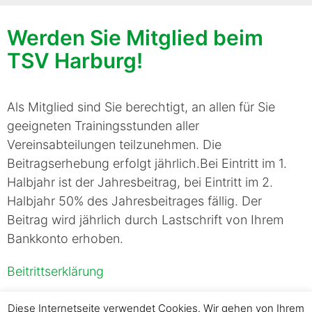
Werden Sie Mitglied beim
TSV Harburg!
Als Mitglied sind Sie berechtigt, an allen für Sie
geeigneten Trainingsstunden aller
Vereinsabteilungen teilzunehmen. Die
Beitragserhebung erfolgt jährlich.Bei Eintritt im 1.
Halbjahr ist der Jahresbeitrag, bei Eintritt im 2.
Halbjahr 50% des Jahresbeitrages fällig. Der
Beitrag wird jährlich durch Lastschrift von Ihrem
Bankkonto erhoben.
Beitrittserklärung
Online Anmeldung
Diese Internetseite verwendet Cookies. Wir gehen von Ihrem