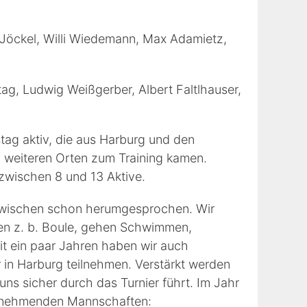
 Jöckel, Willi Wiedemann, Max Adamietz,
tag, Ludwig Weißgerber, Albert Faltlhauser,
tag aktiv, die aus Harburg und den
 weiteren Orten zum Training kamen.
 zwischen 8 und 13 Aktive.
 inzwischen schon herumgesprochen. Wir
len z. b. Boule, gehen Schwimmen,
it ein paar Jahren haben wir auch
 in Harburg teilnehmen. Verstärkt werden
uns sicher durch das Turnier führt. Im Jahr
teilnehmenden Mannschaften: