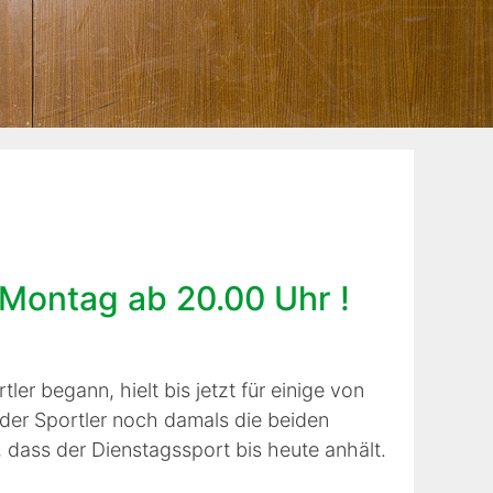
 Montag ab 20.00 Uhr !
ler begann, hielt bis jetzt für einige von
der Sportler noch damals die beiden
dass der Dienstagssport bis heute anhält.