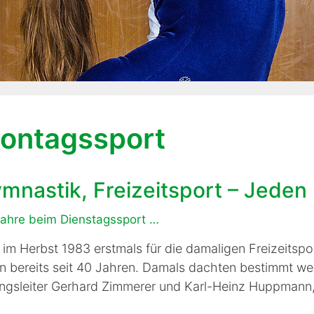
ontagssport
mnastik, Freizeitsport – Jeden
ahre beim Dienstagssport …
im Herbst 1983 erstmals für die damaligen Freizeitsport
n bereits seit 40 Jahren. Damals dachten bestimmt we
gsleiter Gerhard Zimmerer und Karl-Heinz Huppmann, 