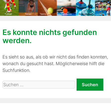
<
Es konnte nichts gefunden
werden.
Es sieht so aus, als ob wir nicht das finden konnten,
wonach du gesucht hast. Möglicherweise hilft die
Suchfunktion.
Suche
nach: