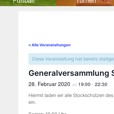
« Alle Veranstaltungen
Diese Veranstaltung hat bereits stattg
Generalversammlung 
28. Februar 2020
19:00
22:30
um
–
Hiermit laden wir alle Stockschützen de
ein.