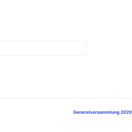
Generalversammlung 202