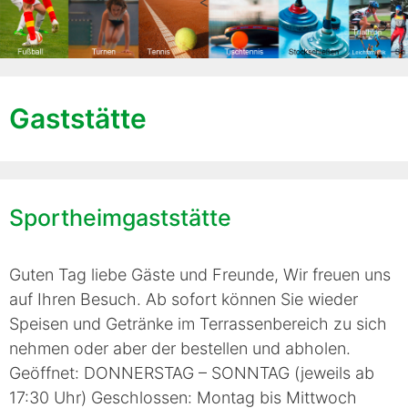
<
Gaststätte
Sportheimgaststätte
Guten Tag liebe Gäste und Freunde, Wir freuen uns
auf Ihren Besuch. Ab sofort können Sie wieder
Speisen und Getränke im Terrassenbereich zu sich
nehmen oder aber der bestellen und abholen.
Geöffnet: DONNERSTAG – SONNTAG (jeweils ab
17:30 Uhr) Geschlossen: Montag bis Mittwoch