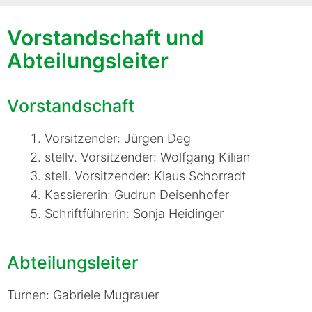
Vorstandschaft und
Abteilungsleiter
Vorstandschaft
Vorsitzender: Jürgen Deg
stellv. Vorsitzender: Wolfgang Kilian
stell. Vorsitzender: Klaus Schorradt
Kassiererin: Gudrun Deisenhofer
Schriftführerin: Sonja Heidinger
Abteilungsleiter
Turnen: Gabriele Mugrauer