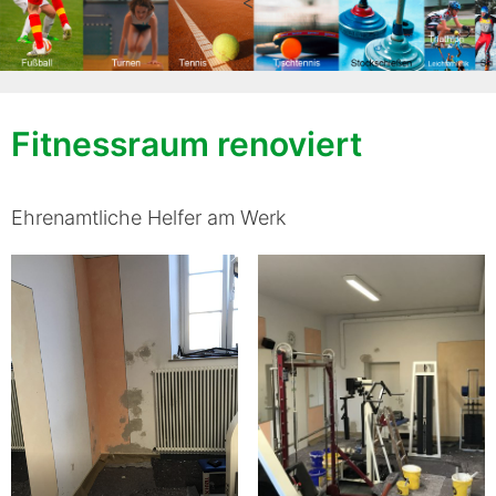
<
Fitnessraum renoviert
Ehrenamtliche Helfer am Werk