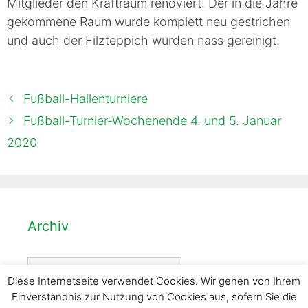
Mitglieder den Kraftraum renoviert. Der in die Jahre
gekommene Raum wurde komplett neu gestrichen
und auch der Filzteppich wurden nass gereinigt.
Fußball-Hallenturniere
Fußball-Turnier-Wochenende 4. und 5. Januar
2020
Archiv
Archiv
Diese Internetseite verwendet Cookies. Wir gehen von Ihrem
Einverständnis zur Nutzung von Cookies aus, sofern Sie die