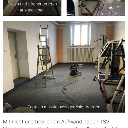
Dellen und Löcher wurden
ausgeglichen
Teppich musste nass gereinigt werden
Mit nicht unerheblichem Aufwand haben TSV