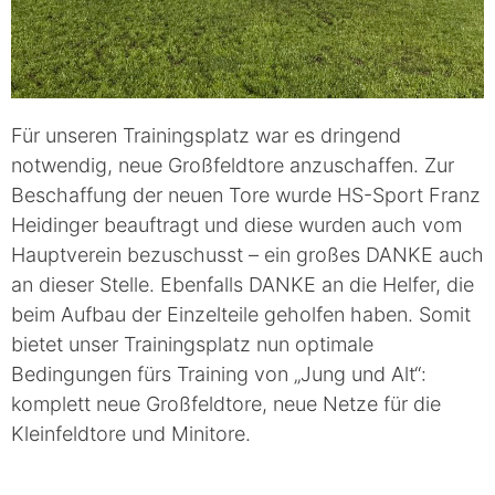
Für unseren Trainingsplatz war es dringend
notwendig, neue Großfeldtore anzuschaffen. Zur
Beschaffung der neuen Tore wurde HS-Sport Franz
Heidinger beauftragt und diese wurden auch vom
Hauptverein bezuschusst – ein großes DANKE auch
an dieser Stelle. Ebenfalls DANKE an die Helfer, die
beim Aufbau der Einzelteile geholfen haben. Somit
bietet unser Trainingsplatz nun optimale
Bedingungen fürs Training von „Jung und Alt“:
komplett neue Großfeldtore, neue Netze für die
Kleinfeldtore und Minitore.