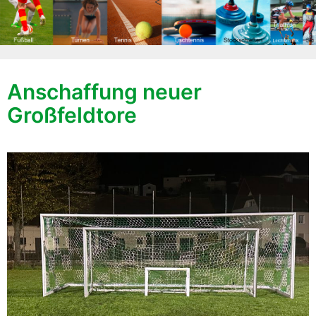
<
Anschaffung neuer
Großfeldtore