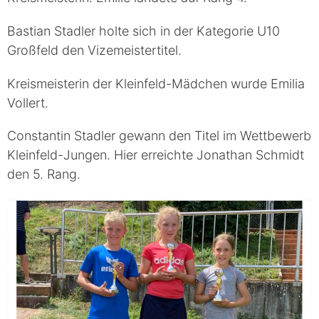
Bastian Stadler holte sich in der Kategorie U10
Großfeld den Vizemeistertitel.
Kreismeisterin der Kleinfeld-Mädchen wurde Emilia
Vollert.
Constantin Stadler gewann den Titel im Wettbewerb
Kleinfeld-Jungen. Hier erreichte Jonathan Schmidt
den 5. Rang.